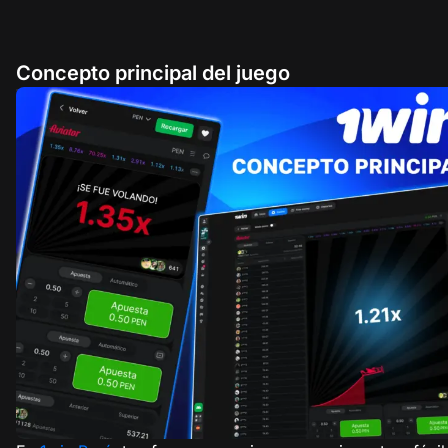
Concepto principal del juego