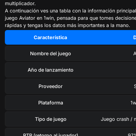
multiplicador.
A continuación ves una tabla con la información principal
juego Aviator en 1win, pensada para que tomes decision
rápidas y tengas los datos más importantes a la mano.
Característica
D
Nombre del juego
A
Año de lanzamiento
Proveedor
Plataforma
1w
Tipo de juego
Juego crash / m
RTP (retorno al jugador)
97%