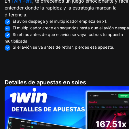
En
1win Perú
, te ofrecemos un juego emocionante y fácil
entender donde la rapidez y la estrategia marcan la
diferencia.
El avión despega y el multiplicador empieza en x1.
El multiplicador crece en segundos hasta que el avión desapa
Si retiras antes de que el avión se vaya, cobras tu apuesta
multiplicada.
Si el avión se va antes de retirar, pierdes esa apuesta.
Detalles de apuestas en soles