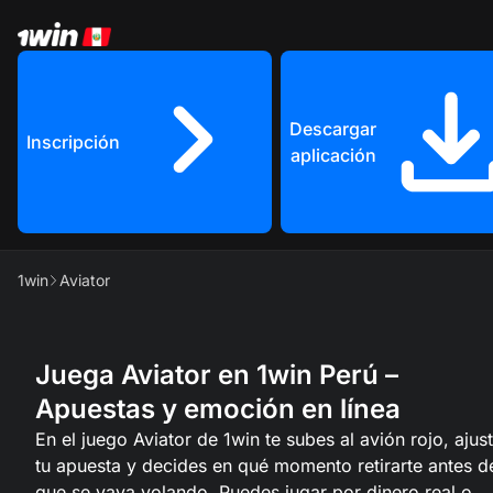
Descargar
Inscripción
aplicación
1win
Aviator
Juega Aviator en 1win Perú –
Apuestas y emoción en línea
En el juego Aviator de 1win te subes al avión rojo, ajus
tu apuesta y decides en qué momento retirarte antes d
que se vaya volando. Puedes jugar por dinero real o