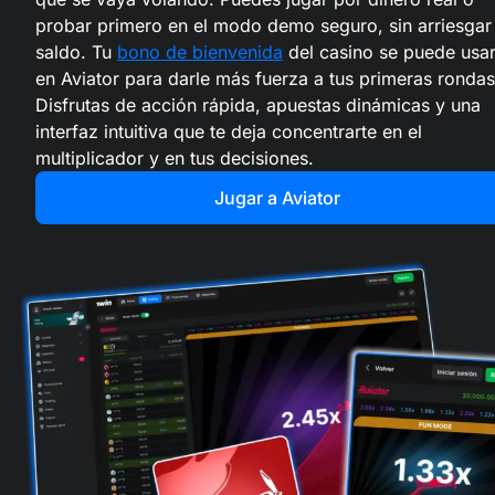
probar primero en el modo demo seguro, sin arriesgar
saldo. Tu
bono de bienvenida
del casino se puede usa
en Aviator para darle más fuerza a tus primeras rondas
Disfrutas de acción rápida, apuestas dinámicas y una
interfaz intuitiva que te deja concentrarte en el
multiplicador y en tus decisiones.
Jugar a Aviator