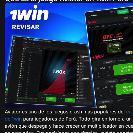
Aviator es uno de los juegos crash más populares del
ca
de 1win
para jugadores de Perú. Todo gira en torno a un
avión que despega y hace crecer un multiplicador en cue
de segundos. Tus decisiones son simples: cuánto aposta