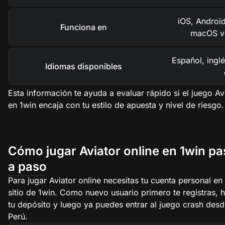
iOS, Androi
Funciona en
macOS v
Español, inglé
Idiomas disponibles
Esta información te ayuda a evaluar rápido si el juego Av
en 1win encaja con tu estilo de apuesta y nivel de riesgo.
Cómo jugar Aviator online en 1win pa
a paso
Para jugar Aviator online necesitas tu cuenta personal en 
sitio de 1win. Como nuevo usuario primero te registras, 
tu depósito y luego ya puedes entrar al juego crash des
Perú.