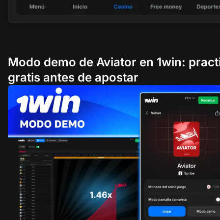
Modo demo de Aviator en 1win: pract
gratis antes de apostar