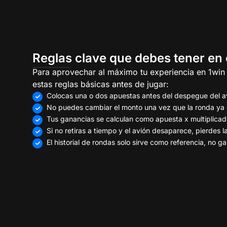
Reglas clave que debes tener en
Para aprovechar al máximo tu experiencia en 1win
estas reglas básicas antes de jugar:
Colocas una o dos apuestas antes del despegue del a
No puedes cambiar el monto una vez que la ronda ya
Tus ganancias se calculan como apuesta x multiplicado
Si no retiras a tiempo y el avión desaparece, pierdes 
El historial de rondas solo sirve como referencia, no ga