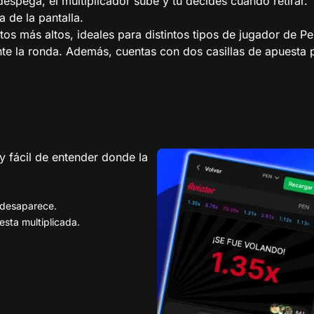
spega, el multiplicador sube y tú decides cuándo retirar. T
 de la pantalla.
s más altos, ideales para distintos tipos de jugador de P
nte la ronda. Además, cuentas con dos casillas de apuesta p
y fácil de entender donde la
n desaparece.
esta multiplicada.