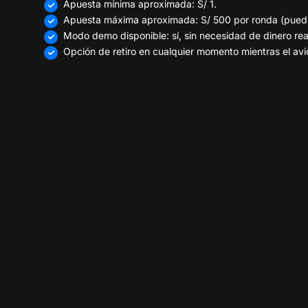
Apuesta mínima aproximada: S/ 1.
Apuesta máxima aproximada: S/ 500 por ronda (puede 
Modo demo disponible: sí, sin necesidad de dinero rea
Opción de retiro en cualquier momento mientras el avió