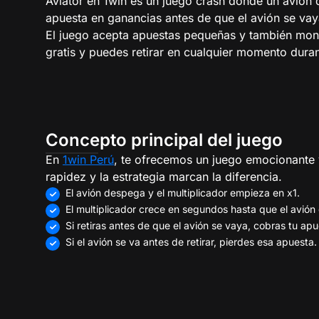
Aviator en 1win es un juego crash donde un avión de
apuesta en ganancias antes de que el avión se vaya
El juego acepta apuestas pequeñas y también monto
gratis y puedes retirar en cualquier momento dura
Concepto principal del juego
En
1win Perú
, te ofrecemos un juego emocionante 
rapidez y la estrategia marcan la diferencia.
El avión despega y el multiplicador empieza en x1.
El multiplicador crece en segundos hasta que el avió
Si retiras antes de que el avión se vaya, cobras tu apu
Si el avión se va antes de retirar, pierdes esa apuesta.