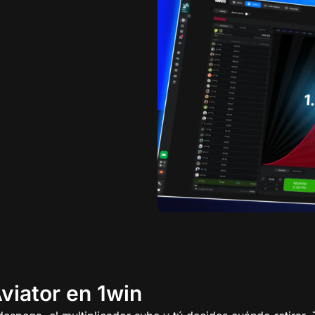
viator en 1win