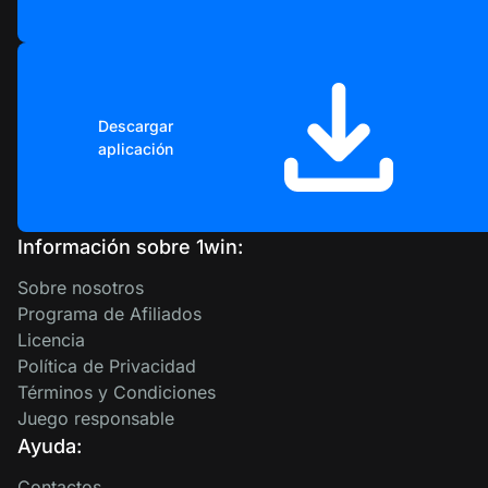
Descargar
aplicación
Información sobre 1win:
Sobre nosotros
Programa de Afiliados
Licencia
Política de Privacidad
Términos y Condiciones
Juego responsable
Ayuda:
Contactos