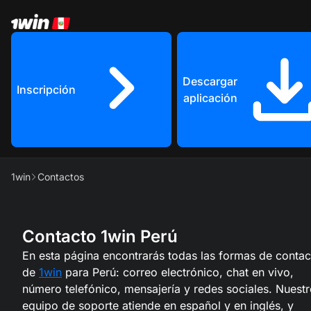
Descargar
Inscripción
aplicación
1win
Contactos
Contacto 1win Perú
En esta página encontrarás todas las formas de contac
de
1win
para Perú: correo electrónico, chat en vivo,
número telefónico, mensajería y redes sociales. Nuest
equipo de soporte atiende en español y en inglés, y