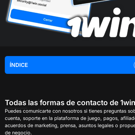
ÍNDICE
Todas las formas de contacto de 1wi
Puedes comunicarte con nosotros si tienes preguntas sob
cuenta, soporte en la plataforma de juego, pagos, afiliad
acuerdos de marketing, prensa, asuntos legales o propu
de negocio.