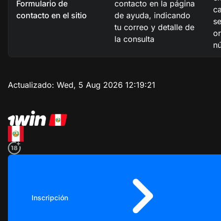
Formulario de
contacto en la página
ca
contacto en el sitio
de ayuda, indicando
s
tu correo y detalle de
o
la consulta
n
Actualizado:
Wed, 5 Aug 2026 12:19:21
Inscripción