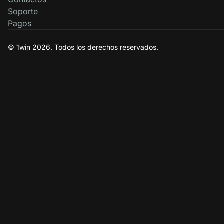
Soporte
Pagos
© 1win 2026. Todos los derechos reservados.