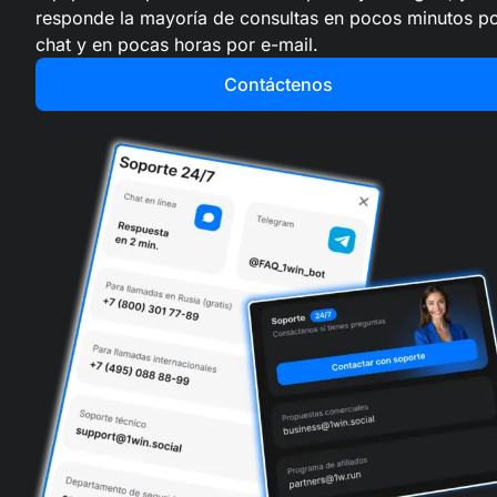
responde la mayoría de consultas en pocos minutos p
chat y en pocas horas por e-mail.
Contáctenos