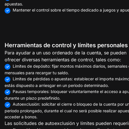
apuestas.
Mantener el control sobre el tiempo dedicado a juegos y apue
Herramientas de control y límites personales
Para ayudar a un uso ordenado de la cuenta, se pueden
ofrecer diversas herramientas de control, tales como:
Límites de depósito: fijar montos máximos diarios, semanales 
mensuales para recargar tu saldo.
Límites de pérdidas o apuestas: establecer el importe máxim
estás dispuesto a arriesgar en un periodo determinado.
Pausas temporales: bloquear voluntariamente el acceso a ap
durante un plazo predefinido.
Autoexclusión: solicitar el cierre o bloqueo de la cuenta por u
periodo prolongado, durante el cual no será posible realizar apues
acceder a bonos.
Las solicitudes de autoexclusión y límites pueden requeri