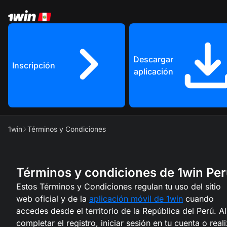
Descargar
Inscripción
aplicación
1win
Términos y Condiciones
Términos y condiciones de 1win Pe
Estos Términos y Condiciones regulan tu uso del sitio
web oficial y de la
aplicación móvil de 1win
cuando
accedes desde el territorio de la República del Perú. Al
completar el registro, iniciar sesión en tu cuenta o real