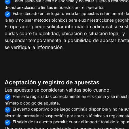
Tener saldo suficiente disponible y no estar sujeto a restricci
de autoexclusión o límites impuestos por el operador.
Estar ubicado en un lugar donde las apuestas estén permitid
la ley y no usar métodos técnicos para eludir restricciones geográ
El operador puede solicitar información adicional si exis
dudas sobre tu identidad, ubicación o situación legal, y
suspender temporalmente la posibilidad de apostar hast
se verifique la información.
Aceptación y registro de apuestas
Las apuestas se consideran válidas solo cuando:
Han sido registradas correctamente en el sistema y se muest
número o código de apuesta.
El evento deportivo o de juego continúa disponible y no ha su
cierre de mercado ni suspensión por causas técnicas o reglamenta
El saldo de tu cuenta permite cubrir el importe total de la apu
Una vez aceptada y registrada, la apuesta se considera