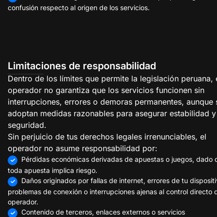
confusión respecto al origen de los servicios.
Limitaciones de responsabilidad
Dentro de los límites que permite la legislación peruana, 
operador no garantiza que los servicios funcionen sin
interrupciones, errores o demoras permanentes, aunque 
adoptan medidas razonables para asegurar estabilidad y
seguridad.
Sin perjuicio de tus derechos legales irrenunciables, el
operador no asume responsabilidad por:
Pérdidas económicas derivadas de apuestas o juegos, dado 
toda apuesta implica riesgo.
Daños originados por fallas de internet, errores de tu dispositi
problemas de conexión o interrupciones ajenas al control directo 
operador.
Contenido de terceros, enlaces externos o servicios