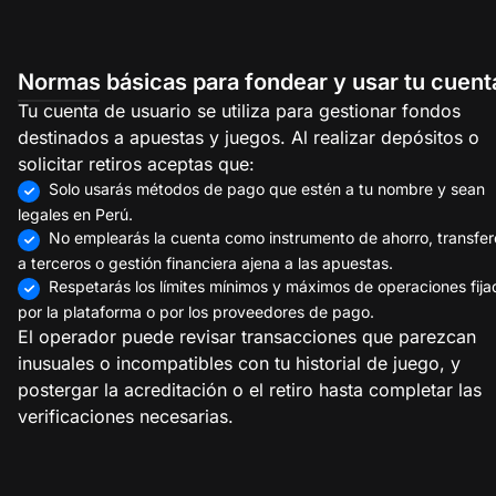
Normas básicas para fondear y usar tu cuent
Tu cuenta de usuario se utiliza para gestionar fondos
destinados a apuestas y juegos. Al realizar depósitos o
solicitar retiros aceptas que:
Solo usarás métodos de pago que estén a tu nombre y sean
legales en Perú.
No emplearás la cuenta como instrumento de ahorro, transfer
a terceros o gestión financiera ajena a las apuestas.
Respetarás los límites mínimos y máximos de operaciones fija
por la plataforma o por los proveedores de pago.
El operador puede revisar transacciones que parezcan
inusuales o incompatibles con tu historial de juego, y
postergar la acreditación o el retiro hasta completar las
verificaciones necesarias.