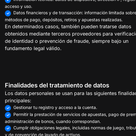
acceso y uso.
Datos financieros y de transacción: información limitada sobr
métodos de pago, depósitos, retiros y apuestas realizadas.
En determinados casos, también pueden tratarse datos
obtenidos mediante terceros proveedores para verificac
de identidad o prevención de fraude, siempre bajo un
fundamento legal válido.
Finalidades del tratamiento de datos
Los datos personales se usan para las siguientes finalid
principales:
Gestionar tu registro y acceso a la cuenta.
Permitir la prestación de servicios de apuestas, pago de prem
administración de bonos, cuando correspondan.
Cumplir obligaciones legales, incluidas normas de juego, tribu
y de prevención de lavado de activos.