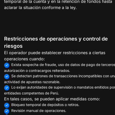
temporal de la cuenta y en la retención de fondos hasta
aclarar la situación conforme a la ley.
Restricciones de operaciones y control de
riesgos
El operador puede establecer restricciones a ciertas
operaciones cuando:
Exista sospecha de fraude, uso de datos de pago de terceros
autorización o contracargos reiterados.
Se detecten patrones de transacciones incompatibles con un
actividad de apuestas razonable.
Lo exijan autoridades de supervisión o mandatos emitidos po
entidades competentes de Perú.
En tales casos, se pueden aplicar medidas como:
Bloqueo temporal de depósitos o retiros.
Revisión manual de operaciones.