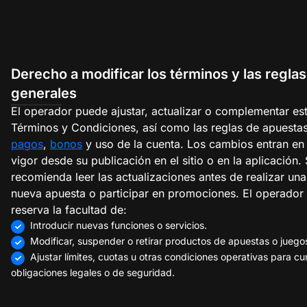
Derecho a modificar los términos y las reglas
generales
El operador puede ajustar, actualizar o complementar es
Términos y Condiciones, así como las reglas de apuestas
pagos
,
bonos
y uso de la cuenta. Los cambios entran en
vigor desde su publicación en el sitio o en la aplicación.
recomienda leer las actualizaciones antes de realizar una
nueva apuesta o participar en promociones. El operador
reserva la facultad de:
Introducir nuevas funciones o servicios.
Modificar, suspender o retirar productos de apuestas o juego
Ajustar límites, cuotas u otras condiciones operativas para cu
obligaciones legales o de seguridad.