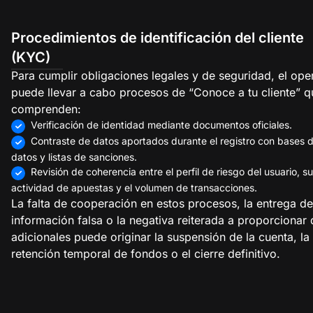
Procedimientos de identificación del cliente
(KYC)
Para cumplir obligaciones legales y de seguridad, el ope
puede llevar a cabo procesos de “Conoce a tu cliente” q
comprenden:
Verificación de identidad mediante documentos oficiales.
Contraste de datos aportados durante el registro con bases 
datos y listas de sanciones.
Revisión de coherencia entre el perfil de riesgo del usuario, su
actividad de apuestas y el volumen de transacciones.
La falta de cooperación en estos procesos, la entrega de
información falsa o la negativa reiterada a proporcionar
adicionales puede originar la suspensión de la cuenta, la
retención temporal de fondos o el cierre definitivo.