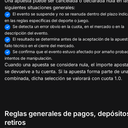
Una apuesta puede ser cancelada o declarada nula en la
siguientes situaciones generales:
El evento se suspende y no se reanuda dentro del plazo indi
en las reglas específicas del deporte o juego.
Se detecta un error obvio en la cuota, en el mercado o en la
descripción del evento.
El resultado se determina antes de la aceptación de la apuest
fallo técnico en el cierre del mercado.
Se confirma que el evento estuvo afectado por amaño proba
intentos de manipulación.
Cuando una apuesta se considera nula, el importe apost
se devuelve a tu cuenta. Si la apuesta forma parte de un
combinada, dicha selección se valorará con cuota 1.0.
Reglas generales de pagos, depósito
retiros