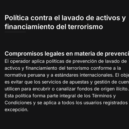
Política contra el lavado de activos y
financiamiento del terrorismo
Compromisos legales en materia de prevenc
El operador aplica políticas de prevención de lavado de
activos y financiamiento del terrorismo conforme a la
normativa peruana y a estándares internacionales. El obj
es evitar que los servicios de apuestas y gestión de cuen
utilicen para encubrir o canalizar fondos de origen ilícito.
Esta política forma parte integral de los Términos y
Condiciones y se aplica a todos los usuarios registrados 
excepción.