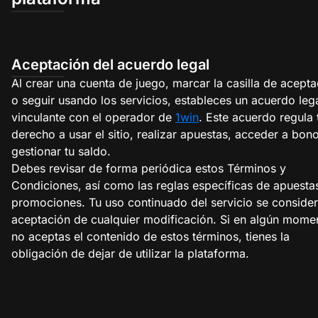
Aceptación del acuerdo legal
Al crear una cuenta de juego, marcar la casilla de acepta
o seguir usando los servicios, estableces un acuerdo leg
vinculante con el operador de
1win
. Este acuerdo regula 
derecho a usar el sitio, realizar apuestas, acceder a bon
gestionar tu saldo.
Debes revisar de forma periódica estos Términos y
Condiciones, así como las reglas específicas de apuesta
promociones. Tu uso continuado del servicio se conside
aceptación de cualquier modificación. Si en algún mome
no aceptas el contenido de estos términos, tienes la
obligación de dejar de utilizar la plataforma.