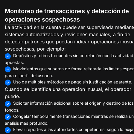
Monitoreo de transacciones y detección de
operaciones sospechosas
La actividad en la cuenta puede ser supervisada mediant
sistemas automatizados y revisiones manuales, a fin de
detectar patrones que puedan indicar operaciones inusua
sospechosas, por ejemplo:
Depósitos y retiros frecuentes sin correlación con la actividad
apuestas.
Movimientos que superen de forma reiterada los límites espe
para el perfil del usuario.
Uso de múltiples métodos de pago sin justificación aparente.
Cuando se identifica una operación inusual, el operador
puede:
Solicitar información adicional sobre el origen y destino de los
fondos.
Congelar temporalmente transacciones mientras se realiza un
análisis más profundo.
Elevar reportes a las autoridades competentes, según lo exija 