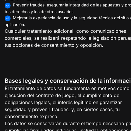
Prevenir fraudes, asegurar la integridad de las apuestas y pr
tus derechos y los de otros usuarios.
Mejorar la experiencia de uso y la seguridad técnica del sitio 
aplicación.
Cualquier tratamiento adicional, como comunicaciones
comerciales, se realizará respetando la legislación perua
tus opciones de consentimiento y oposición.
Bases legales y conservación de la informac
El tratamiento de datos se fundamenta en motivos como 
ejecución del contrato de juego, el cumplimiento de
obligaciones legales, el interés legítimo en garantizar
seguridad y prevenir fraudes, y, en ciertos casos, tu
consentimiento expreso.
Los datos se conservarán durante el tiempo necesario p
cumplir las finalidades indicadas, incluidas obligaciones