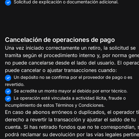
Solicitud de explicación o documentación adicional.
Cancelación de operaciones de pago
Una vez iniciado correctamente un retiro, la solicitud se
tramita según el procedimiento interno y, por norma gene
no puede cancelarse desde el lado del usuario. El opera
puede cancelar o ajustar transacciones cuando:
Un depósito no se confirma por el proveedor de pago o es
revertido.
Se acredite un monto mayor al debido por error técnico.
La operación esté vinculada a actividad ilícita, fraude o
incumplimiento de estos Términos y Condiciones.
En caso de abonos erróneos o duplicados, el operador t
derecho a revertir la transacción y ajustar el saldo de tu
cuenta. Si has retirado fondos que no te correspondían, 
podrá reclamar su devolución por las vías legales pertine